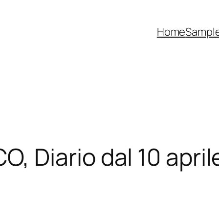
Home
Sampl
Diario dal 10 aprile