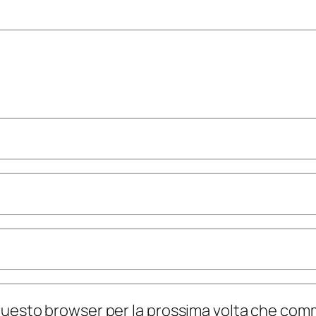
n questo browser per la prossima volta che co