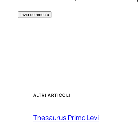
ALTRI ARTICOLI
Thesaurus Primo Levi