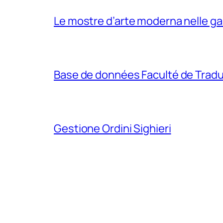
Le mostre d’arte moderna nelle gall
Base de données Faculté de Traduc
Gestione Ordini Sighieri