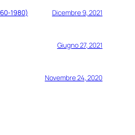
1960-1980)
Dicembre 9, 2021
Giugno 27, 2021
Novembre 24, 2020