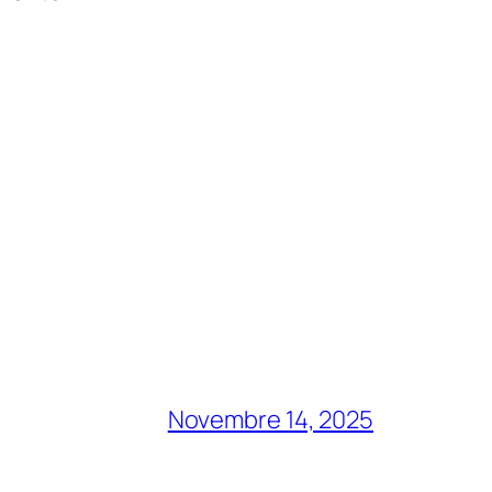
Novembre 14, 2025