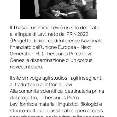
Il
Thesaurus Primo Levi
è un sito dedicato
alla lingua di Levi, nato dal PRIN 2022
(Progetto di Ricerca di Interesse Nazionale,
finanziato dall’Unione Europea – Next
Generation EU)
Thesaurus Primo Levi.
Genesi e disseminazione di un corpus
novecentesco
.
Il sito si rivolge agli studiosi, agli insegnanti,
ai traduttori e ai lettori di Levi.
Alla comunità scientifica, destinataria prima
del progetto, il
Thesaurus Primo
Levi
fornisce materiali linguistici, filologici e
storico-culturali, classificati e open access,