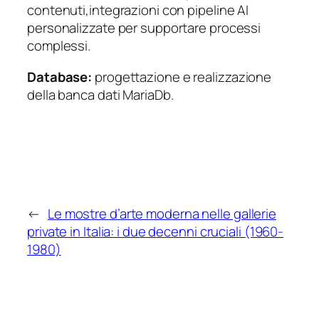
contenuti,integrazioni con pipeline AI
personalizzate per supportare processi
complessi.
Database:
progettazione e realizzazione
della banca dati MariaDb.
←
Le mostre d’arte moderna nelle gallerie
private in Italia: i due decenni cruciali (1960-
1980)