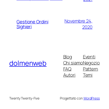
Novembre 24,
Gestione Ordini
Sighieri
2020
Blog
Eventi
dolmenweb
Chi siamo
Negozio
FAQ
Pattern
Autori
Temi
Twenty Twenty-Five
Progettato con
WordPress