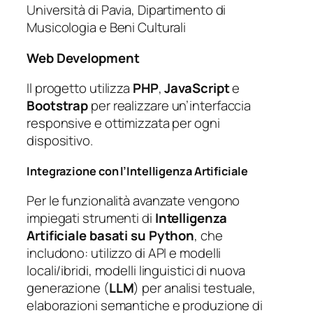
Università di Pavia, Dipartimento di
Musicologia e Beni Culturali
Web Development
Il progetto utilizza
PHP
,
JavaScript
e
Bootstrap
per realizzare un’interfaccia
responsive e ottimizzata per ogni
dispositivo.
Integrazione con l’Intelligenza Artificiale
Per le funzionalità avanzate vengono
impiegati strumenti di
Intelligenza
Artificiale basati su Python
, che
includono: utilizzo di API e modelli
locali/ibridi, modelli linguistici di nuova
generazione (
LLM
) per analisi testuale,
elaborazioni semantiche e produzione di