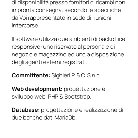
di disponibilità presso fornitori di ricambi non
in pronta consegna, secondo le specifiche
da Voi rappresentate in sede di riunioni
intercorse.
Il software utilizza due ambienti di backoffice
responsive: uno riservato al personale di
negozio e magazzino ed uno a disposizione
degli agenti esterni registrati.
Committente:
Sighieri P. & C. S.n.c.
Web development:
progettazione e
sviluppo web PHP & Bootstrap.
Database:
progettazione e realizzazione di
due banche dati MariaDb.