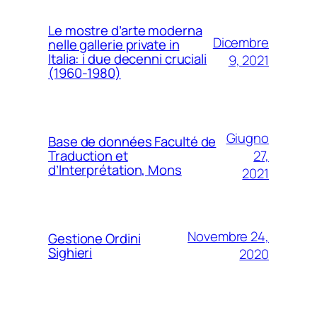
Le mostre d’arte moderna
Dicembre
nelle gallerie private in
Italia: i due decenni cruciali
9, 2021
(1960-1980)
Giugno
Base de données Faculté de
27,
Traduction et
d’Interprétation, Mons
2021
Novembre 24,
Gestione Ordini
Sighieri
2020