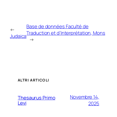
Base de données Faculté de
←
Traduction et d’Interprétation, Mons
Judaica
→
ALTRI ARTICOLI
Novembre 14,
Thesaurus Primo
Levi
2025