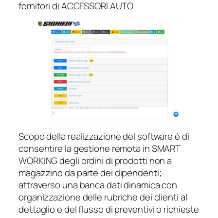
fornitori di ACCESSORI AUTO.
Scopo della realizzazione del software è di
consentire la gestione remota in SMART
WORKING degli ordini di prodotti non a
magazzino da parte dei dipendenti;
attraverso una banca dati dinamica con
organizzazione delle rubriche dei clienti al
dettaglio e del flusso di preventivi o richieste