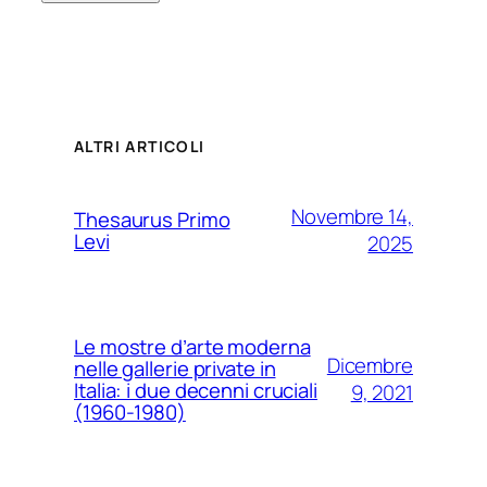
ALTRI ARTICOLI
Novembre 14,
Thesaurus Primo
Levi
2025
Le mostre d’arte moderna
Dicembre
nelle gallerie private in
Italia: i due decenni cruciali
9, 2021
(1960-1980)