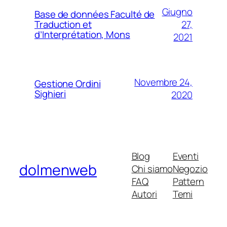
Giugno
Base de données Faculté de
27,
Traduction et
d’Interprétation, Mons
2021
Novembre 24,
Gestione Ordini
Sighieri
2020
Blog
Eventi
dolmenweb
Chi siamo
Negozio
FAQ
Pattern
Autori
Temi