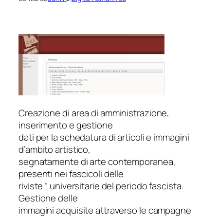
Creazione di area di amministrazione,
inserimento e gestione
dati per la schedatura di articoli e immagini
d’ambito artistico,
segnatamente di arte contemporanea,
presenti nei fascicoli delle
riviste “ universitarie del periodo fascista.
Gestione delle
immagini acquisite attraverso le campagne