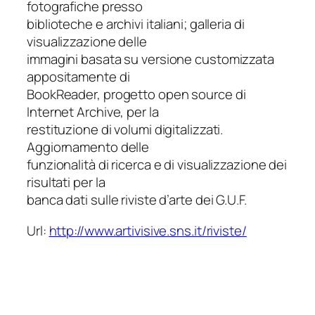
fotografiche presso
biblioteche e archivi italiani; galleria di
visualizzazione delle
immagini basata su versione customizzata
appositamente di
BookReader, progetto open source di
Internet Archive, per la
restituzione di volumi digitalizzati.
Aggiornamento delle
funzionalità di ricerca e di visualizzazione dei
risultati per la
banca dati sulle riviste d’arte dei G.U.F.
Url:
http://www.artivisive.sns.it/riviste/