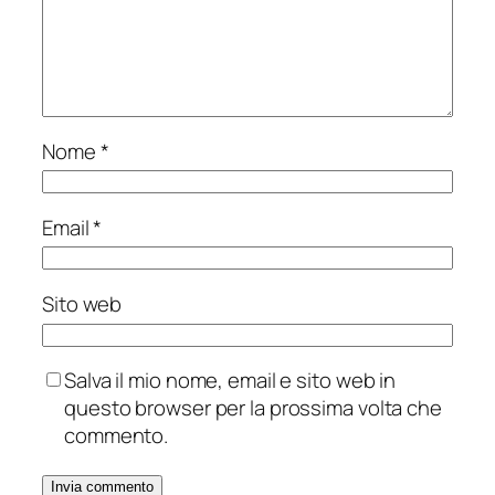
Nome
*
Email
*
Sito web
Salva il mio nome, email e sito web in
questo browser per la prossima volta che
commento.